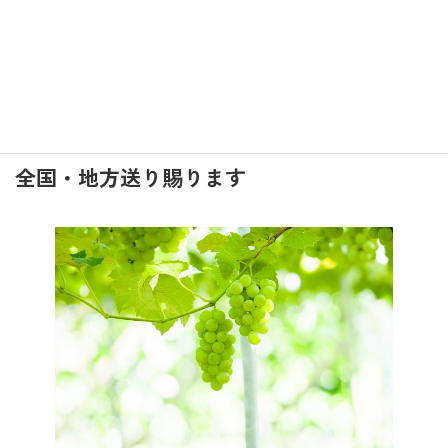
いずれも振込入金確認後の発送となります。
ネットショップ
全国・地方送り賜ります