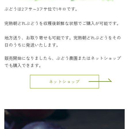
ぶどうは2フサ～3フサ位で1キロです。
完熟朝どれぶどうを収穫後新鮮な状態でご購入が可能です。
地方送り、お取り寄せも可能です。
完熟朝どれぶどう
をその
日のうちに発送いたします。
販売開始になりましたら、ぶどう農園またはネットショップ
でも購入できます。
ネットショップ