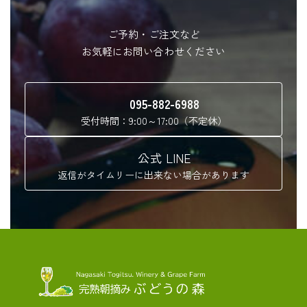
ご予約・ご注文など
お気軽にお問い合わせください
095-882-6988
受付時間：9:00～17:00（不定休）
公式 LINE
返信がタイムリーに出来ない場合があります