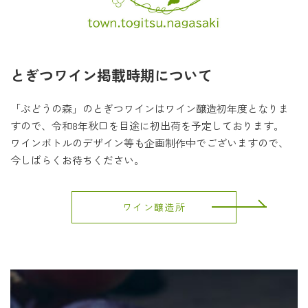
とぎつワイン掲載時期について
「ぶどうの森」のとぎつワインはワイン醸造初年度となりま
すので、令和8年秋口を目途に初出荷を予定しております。
ワインボトルのデザイン等も企画制作中でございますので、
今しばらくお待ちください。
ワイン醸造所