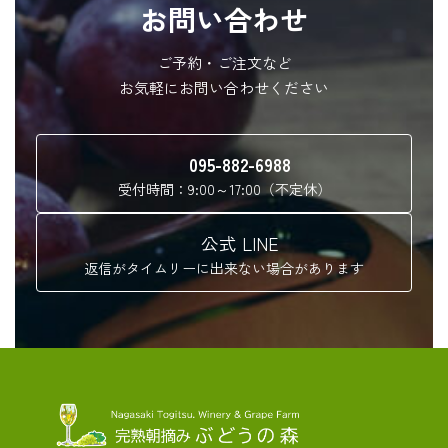
お問い合わせ
ご予約・ご注文など
お気軽にお問い合わせください
095-882-6988
受付時間：9:00～17:00（不定休）
公式 LINE
返信がタイムリーに出来ない場合があります